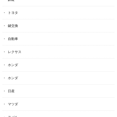
トヨタ
鍵交換
自動車
レクサス
ホンダ
ホンダ
日産
マツダ