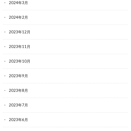
2024年3月
2024年2月
2023年12月
2023年11月
2023年10月
2023年9月
2023年8月
2023年7月
2023年6月