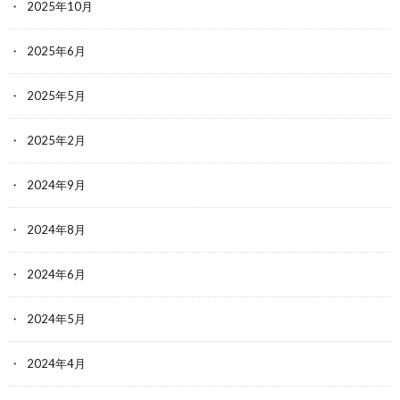
2025年10月
2025年6月
2025年5月
2025年2月
2024年9月
2024年8月
2024年6月
2024年5月
2024年4月