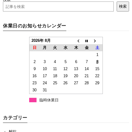
検索
休業日のお知らせカレンダー
2026年 8月
日
月
火
水
木
金
土
1
2
3
4
5
6
7
8
9
10
11
12
13
14
15
16
17
18
19
20
21
22
23
24
25
26
27
28
29
30
31
臨時休業日
カテゴリー
解錠