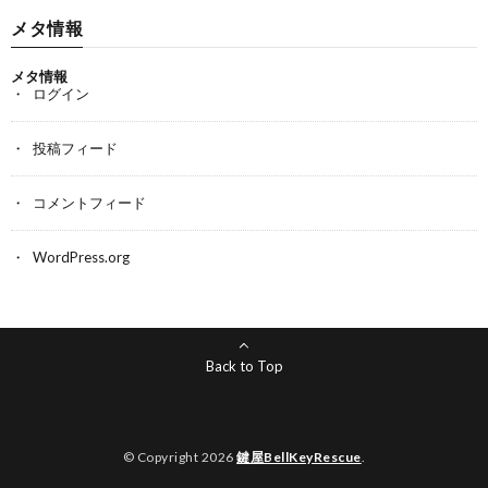
メタ情報
メタ情報
ログイン
投稿フィード
コメントフィード
WordPress.org
Back to Top
© Copyright 2026
鍵屋BellKeyRescue
.