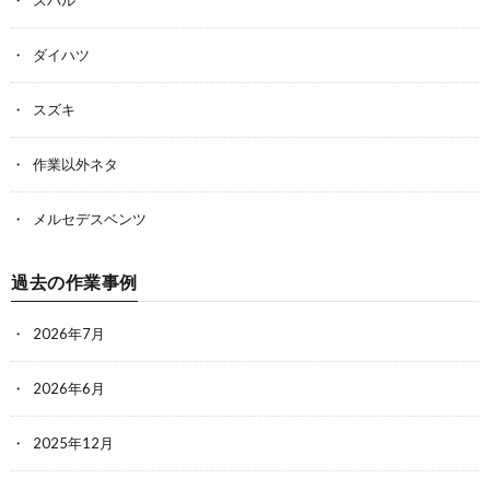
スバル
ダイハツ
スズキ
作業以外ネタ
メルセデスベンツ
過去の作業事例
2026年7月
2026年6月
2025年12月