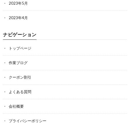
2023年5月
2023年4月
ナビゲーション
トップページ
作業ブログ
クーポン割引
よくある質問
会社概要
プライバシーポリシー