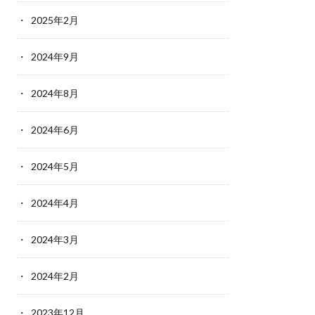
2025年2月
2024年9月
2024年8月
2024年6月
2024年5月
2024年4月
2024年3月
2024年2月
2023年12月