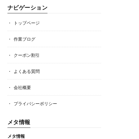
ナビゲーション
トップページ
作業ブログ
クーポン割引
よくある質問
会社概要
プライバシーポリシー
メタ情報
メタ情報