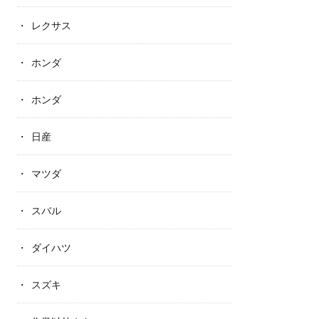
レクサス
ホンダ
ホンダ
日産
マツダ
スバル
ダイハツ
スズキ