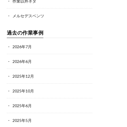
作業以外ネタ
メルセデスベンツ
過去の作業事例
2026年7月
2026年6月
2025年12月
2025年10月
2025年6月
2025年5月