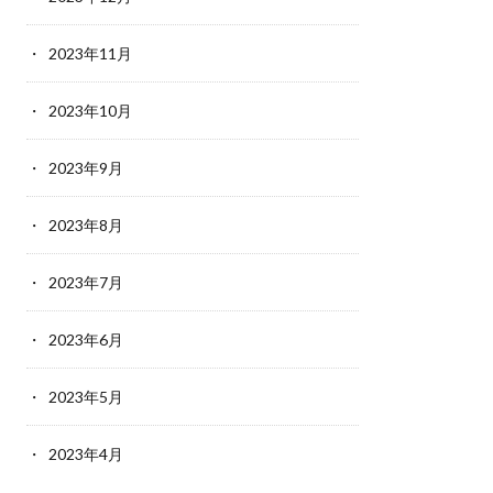
2023年11月
2023年10月
2023年9月
2023年8月
2023年7月
2023年6月
2023年5月
2023年4月