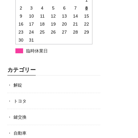
1
2
3
4
5
6
7
8
9
10
11
12
13
14
15
16
17
18
19
20
21
22
23
24
25
26
27
28
29
30
31
臨時休業日
カテゴリー
解錠
トヨタ
鍵交換
自動車